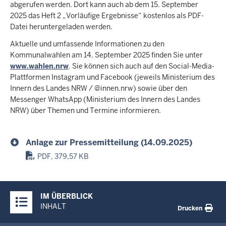
abgerufen werden. Dort kann auch ab dem 15. September
2025 das Heft 2 „Vorläufige Ergebnisse“ kostenlos als PDF-
Datei heruntergeladen werden.
Aktuelle und umfassende Informationen zu den
Kommunalwahlen am 14. September 2025 finden Sie unter
www.wahlen.nrw
. Sie können sich auch auf den Social-Media-
Plattformen Instagram und Facebook (jeweils Ministerium des
Innern des Landes NRW / @innen.nrw) sowie über den
Messenger WhatsApp (Ministerium des Innern des Landes
NRW) über Themen und Termine informieren.
Anlage zur Pressemitteilung (14.09.2025)
PDF, 379,57 KB
Überblick:
IM ÜBERBLICK
Inhalte
INHALT
Drucken