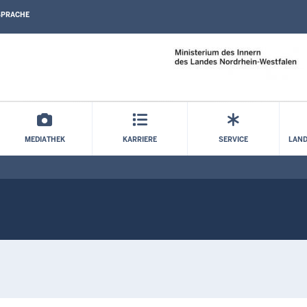
SPRACHE
Direkt zum Inhalt
MEDIATHEK
KARRIERE
SERVICE
LAND