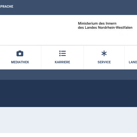
SPRACHE
Direkt zum Inhalt
MEDIATHEK
KARRIERE
SERVICE
LAND