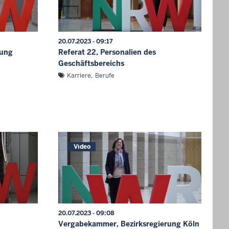
20.07.2023 - 09:17
dung
Referat 22, Personalien des
Geschäftsbereichs
Karriere
Berufe
Video
20.07.2023 - 09:08
Vergabekammer, Bezirksregierung Köln