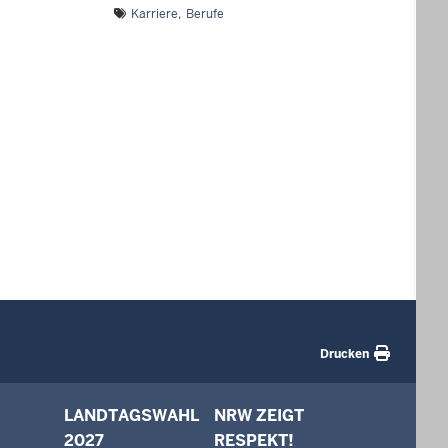
Karriere
Berufe
Drucken
LANDTAGSWAHL
NRW ZEIGT
2027
RESPEKT!