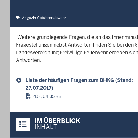
Magazin Gefahrenabwehr
Weitere grundlegende Fragen, die an das Innenminis
Fragestellungen nebst Antworten finden Sie bei den §
Landesverordnung Freiwillige Feuerwehr ergeben sich 
Antworten.
Liste der häufigen Fragen zum BHKG (Stand:
27.07.2017)
PDF, 64,35 KB
Überblick:
IM ÜBERBLICK
Inhalte
INHALT