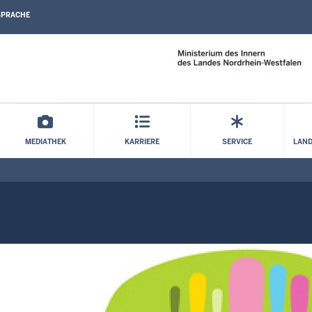
SPRACHE
Direkt zum Inhalt
MEDIATHEK
KARRIERE
SERVICE
LAND