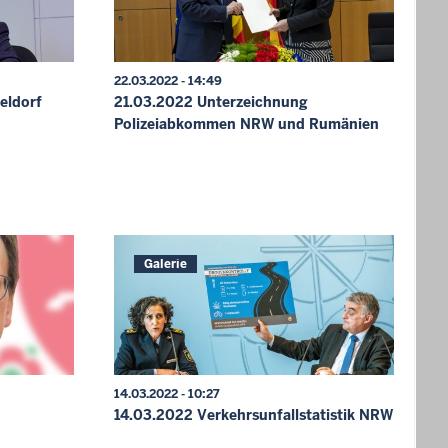
22.03.2022 - 14:49
eldorf
21.03.2022 Unterzeichnung
Polizeiabkommen NRW und Rumänien
Galerie
14.03.2022 - 10:27
14.03.2022 Verkehrsunfallstatistik NRW