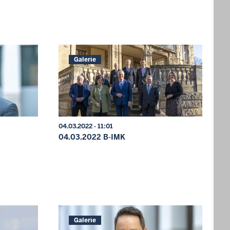
Galerie
04.03.2022 - 11:01
04.03.2022 B-IMK
Galerie