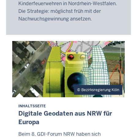
Kinderfeuerwehren in Nordrhein-Westfalen.
Die Strategie: möglichst früh mit der
Nachwuchsgewinnung ansetzen.
Bezirksregierung Köln
INHALTSSEITE
Digitale Geodaten aus NRW für
Europa
Beim 8. GDI-Forum NRW haben sich