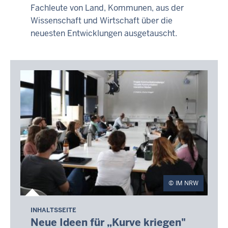
Fachleute von Land, Kommunen, aus der
Wissenschaft und Wirtschaft über die
neuesten Entwicklungen ausgetauscht.
IM NRW
INHALTSSEITE
Neue Ideen für „Kurve kriegen"