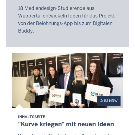
18 Mediendesign-Studierende aus
Wuppertal entwickeln Ideen für das Projekt
von der Belohnungs-App bis zum Digitalen
Buddy.
IM NRW
INHALTSSEITE
"Kurve kriegen" mit neuen Ideen