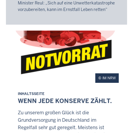
14:09
Minister Reul: „Sich auf eine Unwetterkatastrophe
vorzubereiten, kann im Ernstfall Leben retten“
IM NRW
INHALTSSEITE
WENN JEDE KONSERVE ZÄHLT.
Zu unserem großen Glück ist die
Grundversorgung in Deutschland im
Regelfall sehr gut geregelt. Meistens ist