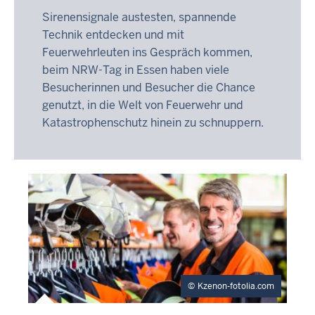
Sirenensignale austesten, spannende
Technik entdecken und mit
Feuerwehrleuten ins Gespräch kommen,
beim NRW-Tag in Essen haben viele
Besucherinnen und Besucher die Chance
genutzt, in die Welt von Feuerwehr und
Katastrophenschutz hinein zu schnuppern.
Kzenon-fotolia.com