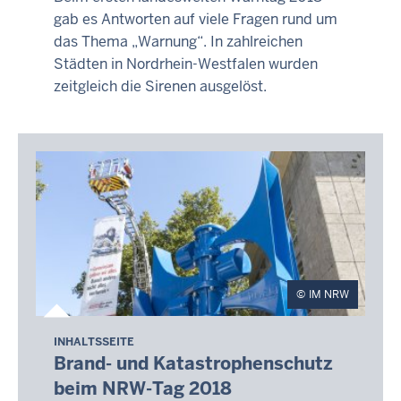
gab es Antworten auf viele Fragen rund um
das Thema „Warnung“. In zahlreichen
Städten in Nordrhein-Westfalen wurden
zeitgleich die Sirenen ausgelöst.
IM NRW
INHALTSSEITE
Brand- und Katastrophenschutz
beim NRW-Tag 2018