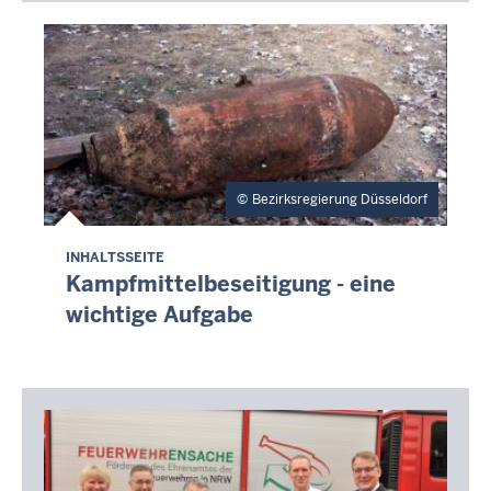
Bezirksregierung Düsseldorf
INHALTSSEITE
Kampfmittelbeseitigung - eine
wichtige Aufgabe