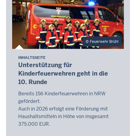
Feuerwehr Brühl
INHALTSSEITE
Unterstützung für
Kinderfeuerwehren geht in die
10. Runde
Bereits 156 Kinderfeuerwehren in NRW
gefördert.
Auch in 2026 erfolgt eine Förderung mit
Haushaltsmitteln in Höhe von insgesamt
375.000 EUR.