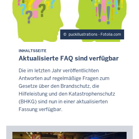
puckillustrations - Fotolia.com
INHALTSSEITE
Aktualisierte FAQ sind verfügbar
Die im letzten Jahr veröffentlichten
Antworten auf regelmäßige Fragen zum
Gesetze über den Brandschutz, die
Hilfeleistung und den Katastrophenschutz
(BHKG) sind nun in einer aktualisierten
Fassung verfügbar.