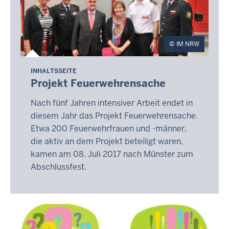
IM NRW
INHALTSSEITE
Projekt Feuerwehrensache
Nach fünf Jahren intensiver Arbeit endet in
diesem Jahr das Projekt Feuerwehrensache.
Etwa 200 Feuerwehrfrauen und -männer,
die aktiv an dem Projekt beteiligt waren,
kamen am 08. Juli 2017 nach Münster zum
Abschlussfest.