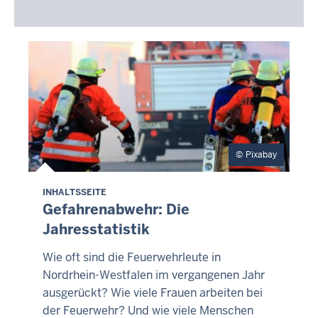
Pixabay
INHALTSSEITE
Gefahrenabwehr: Die
Jahresstatistik
Wie oft sind die Feuerwehrleute in
Nordrhein-Westfalen im vergangenen Jahr
ausgerückt? Wie viele Frauen arbeiten bei
der Feuerwehr? Und wie viele Menschen