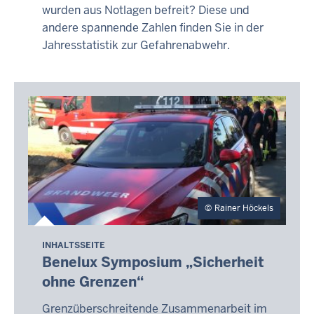
wurden aus Notlagen befreit? Diese und
andere spannende Zahlen finden Sie in der
Jahresstatistik zur Gefahrenabwehr.
Rainer Höckels
INHALTSSEITE
Benelux Symposium „Sicherheit
ohne Grenzen“
Grenzüberschreitende Zusammenarbeit im