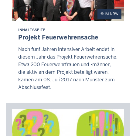
IM NRW
INHALTSSEITE
Projekt Feuerwehrensache
Nach fünf Jahren intensiver Arbeit endet in
diesem Jahr das Projekt Feuerwehrensache.
Etwa 200 Feuerwehrfrauen und -männer,
die aktiv an dem Projekt beteiligt waren,
kamen am 08. Juli 2017 nach Münster zum
Abschlussfest.