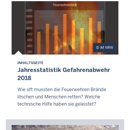
IM NRW
INHALTSSEITE
Jahresstatistik Gefahrenabwehr
2018
Wie oft mussten die Feuerwehren Brände
löschen und Menschen retten? Welche
technische Hilfe haben sie geleistet?