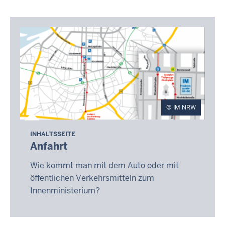
IM NRW
INHALTSSEITE
Anfahrt
Wie kommt man mit dem Auto oder mit
öffentlichen Verkehrsmitteln zum
Innenministerium?