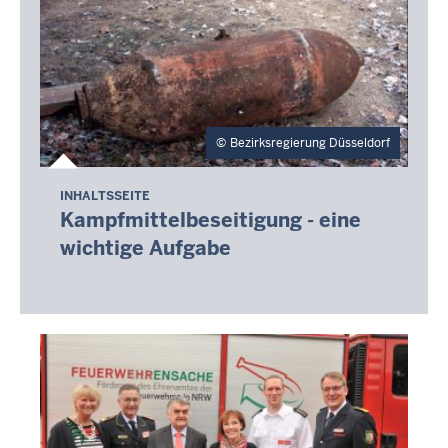
Bezirksregierung Düsseldorf
INHALTSSEITE
Kampfmittelbeseitigung - eine
wichtige Aufgabe