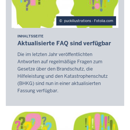
puckillustrations - Fotolia.com
INHALTSSEITE
Aktualisierte FAQ sind verfügbar
Die im letzten Jahr veröffentlichten
Antworten auf regelmäßige Fragen zum
Gesetze über den Brandschutz, die
Hilfeleistung und den Katastrophenschutz
(BHKG) sind nun in einer aktualisierten
Fassung verfügbar.