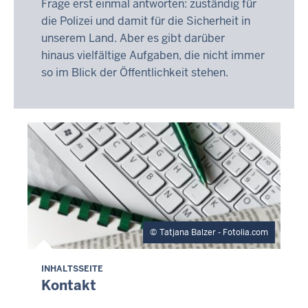
Frage erst einmal antworten: zuständig für
die Polizei und damit für die Sicherheit in
unserem Land. Aber es gibt darüber
hinaus vielfältige Aufgaben, die nicht immer
so im Blick der Öffentlichkeit stehen.
Tatjana Balzer - Fotolia.com
INHALTSSEITE
Kontakt