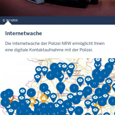
IM NRW
Internetwache
Die Internetwache der Polizei NRW ermöglicht Ihnen
eine digitale Kontaktaufnahme mit der Polizei.