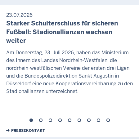
23.07.2026
Starker Schulterschluss für sicheren
Fußball: Stadionallianzen wachsen
weiter
Am Donnerstag, 23. Juli 2026, haben das Ministerium
des Innern des Landes Nordrhein-Westfalen, die
nordrhein-westfälischen Vereine der ersten drei Ligen
und die Bundespolizeidirektion Sankt Augustin in
Düsseldorf eine neue Kooperationsvereinbarung zu den
Stadionallianzen unterzeichnet.
Weiterführende Links
PRESSEKONTAKT