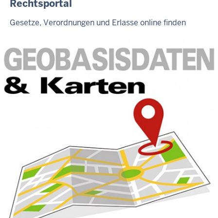
Rechtsportal
Gesetze, Verordnungen und Erlasse online finden