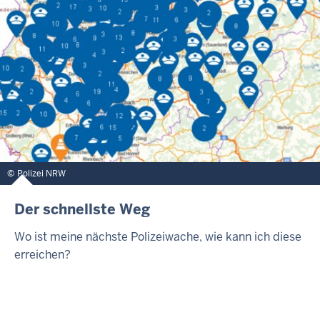
Polizei NRW
Der schnellste Weg
Wo ist meine nächste Polizeiwache, wie kann ich diese
erreichen?