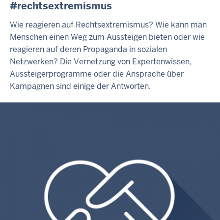
#rechtsextremismus
Wie reagieren auf Rechtsextremismus? Wie kann man
Menschen einen Weg zum Aussteigen bieten oder wie
reagieren auf deren Propaganda in sozialen
Netzwerken? Die Vernetzung von Expertenwissen,
Aussteigerprogramme oder die Ansprache über
Kampagnen sind einige der Antworten.