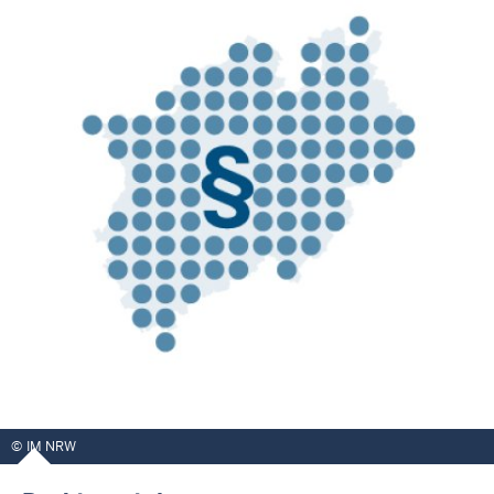
IM NRW