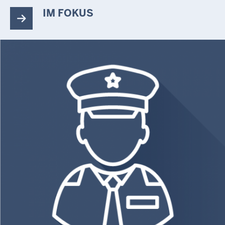
IM FOKUS