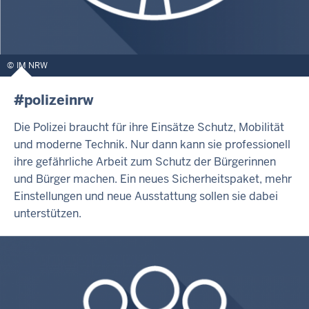
IM NRW
#polizeinrw
Die Polizei braucht für ihre Einsätze Schutz, Mobilität
und moderne Technik. Nur dann kann sie professionell
ihre gefährliche Arbeit zum Schutz der Bürgerinnen
und Bürger machen. Ein neues Sicherheitspaket, mehr
Einstellungen und neue Ausstattung sollen sie dabei
unterstützen.