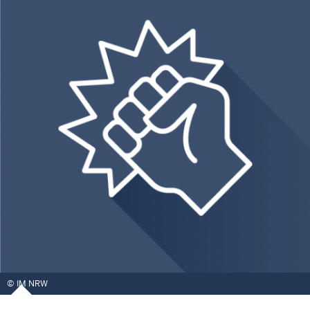
IM NRW