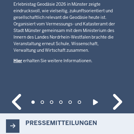
Erlebnistag Geodäsie 2026 in Münster zeigte
eindrucksvoll, wie vielseitig, zukunftsorientiert und
gesellschaftlich relevant die Geodäsie heute ist.
Organisiert vom Vermessungs- und Katasteramt der
Stadt Münster gemeinsam mit dem Ministerium des
Innern des Landes Nordrhein-Westfalen brachte die
Veranstaltung erneut Schule, Wissenschaft,
Verwaltung und Wirtschaft zusammen.
Hier
erhalten Sie weitere Informationen.
PRESSEMITTEILUNGEN