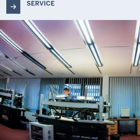
SERVICE