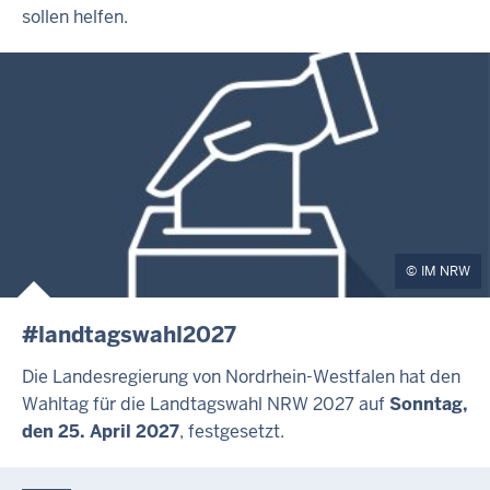
sollen helfen.
IM NRW
#landtagswahl2027
Die Landesregierung von Nordrhein-Westfalen hat den
Wahltag für die Landtagswahl NRW 2027 auf
Sonntag,
den 25. April 2027
, festgesetzt.