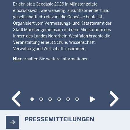
Erlebnistag Geodäsie 2026 in Münster zeigte
eindrucksvoll, wie vielseitig, zukunftsorientiert und
gesellschaftlich relevant die Geodäsie heute ist.
Organisiert vom Vermessungs- und Katasteramt der
Stadt Münster gemeinsam mit dem Ministerium des
Innern des Landes Nordrhein-Westfalen brachte die
Veranstaltung erneut Schule, Wissenschaft,
Verwaltung und Wirtschaft zusammen.
Hier
erhalten Sie weitere Informationen.
PRESSEMITTEILUNGEN