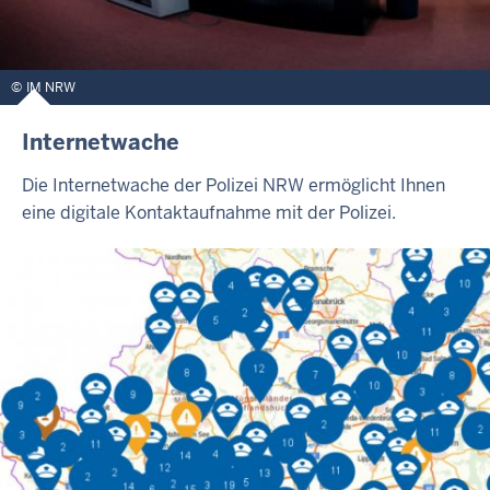
IM NRW
Internetwache
Die Internetwache der Polizei NRW ermöglicht Ihnen
eine digitale Kontaktaufnahme mit der Polizei.