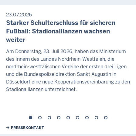
23.07.2026
Starker Schulterschluss für sicheren
Fußball: Stadionallianzen wachsen
weiter
Am Donnerstag, 23. Juli 2026, haben das Ministerium
des Innern des Landes Nordrhein-Westfalen, die
nordrhein-westfälischen Vereine der ersten drei Ligen
und die Bundespolizeidirektion Sankt Augustin in
Düsseldorf eine neue Kooperationsvereinbarung zu den
Stadionallianzen unterzeichnet.
Weiterführende Links
PRESSEKONTAKT