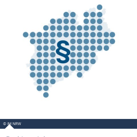
IM NRW