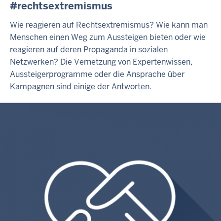
#rechtsextremismus
Wie reagieren auf Rechtsextremismus? Wie kann man
Menschen einen Weg zum Aussteigen bieten oder wie
reagieren auf deren Propaganda in sozialen
Netzwerken? Die Vernetzung von Expertenwissen,
Aussteigerprogramme oder die Ansprache über
Kampagnen sind einige der Antworten.