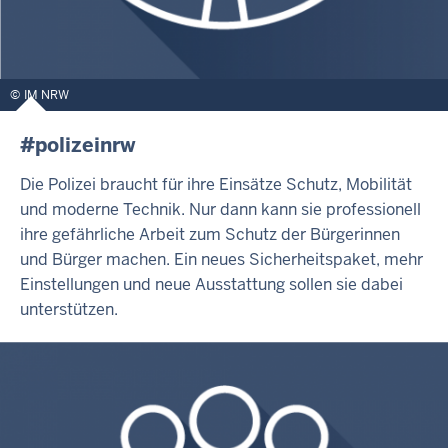
IM NRW
#polizeinrw
Die Polizei braucht für ihre Einsätze Schutz, Mobilität
und moderne Technik. Nur dann kann sie professionell
ihre gefährliche Arbeit zum Schutz der Bürgerinnen
und Bürger machen. Ein neues Sicherheitspaket, mehr
Einstellungen und neue Ausstattung sollen sie dabei
unterstützen.