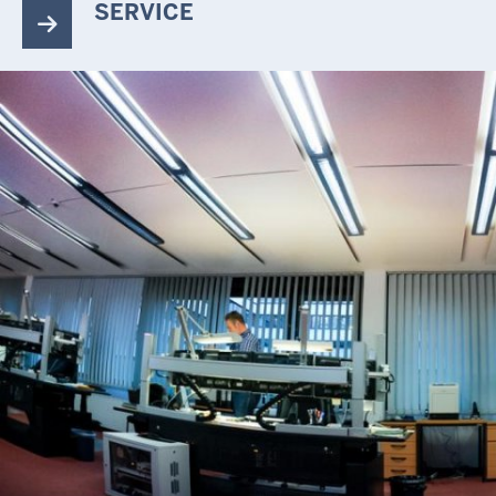
SERVICE