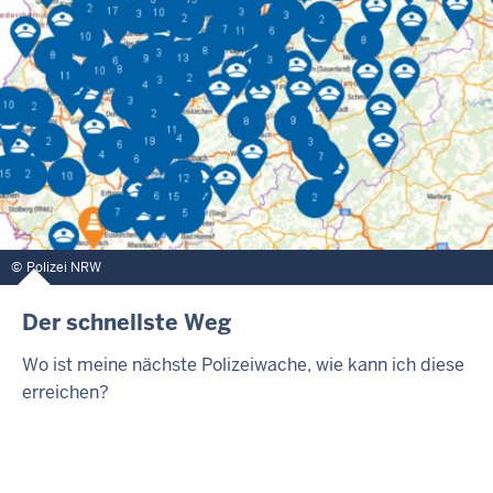
Polizei NRW
Der schnellste Weg
Wo ist meine nächste Polizeiwache, wie kann ich diese
erreichen?