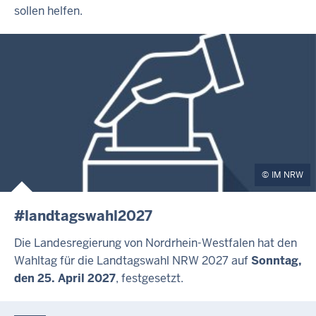
sollen helfen.
IM NRW
#landtagswahl2027
Die Landesregierung von Nordrhein-Westfalen hat den
Wahltag für die Landtagswahl NRW 2027 auf
Sonntag,
den 25. April 2027
, festgesetzt.