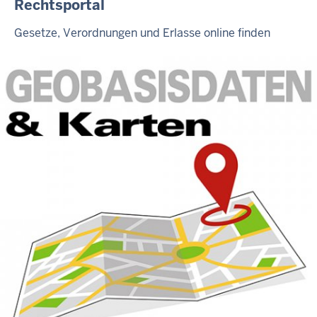
Rechtsportal
Gesetze, Verordnungen und Erlasse online finden