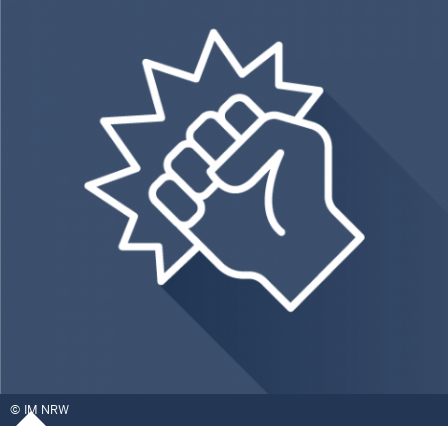
IM NRW