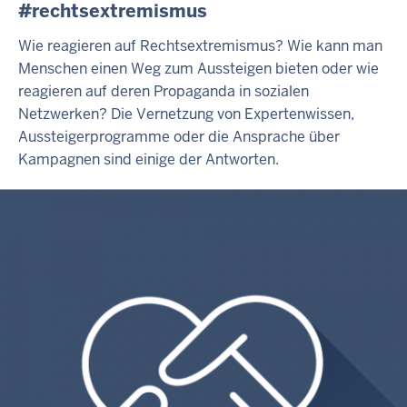
#rechtsextremismus
Wie reagieren auf Rechtsextremismus? Wie kann man
Menschen einen Weg zum Aussteigen bieten oder wie
reagieren auf deren Propaganda in sozialen
Netzwerken? Die Vernetzung von Expertenwissen,
Aussteigerprogramme oder die Ansprache über
Kampagnen sind einige der Antworten.