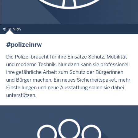
IM NRW
#polizeinrw
Die Polizei braucht für ihre Einsätze Schutz, Mobilität
und moderne Technik. Nur dann kann sie professionell
ihre gefährliche Arbeit zum Schutz der Bürgerinnen
und Bürger machen. Ein neues Sicherheitspaket, mehr
Einstellungen und neue Ausstattung sollen sie dabei
unterstützen.