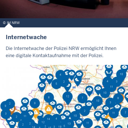
IM NRW
Internetwache
Die Internetwache der Polizei NRW ermöglicht Ihnen
eine digitale Kontaktaufnahme mit der Polizei.