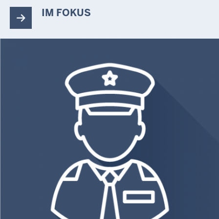
IM FOKUS