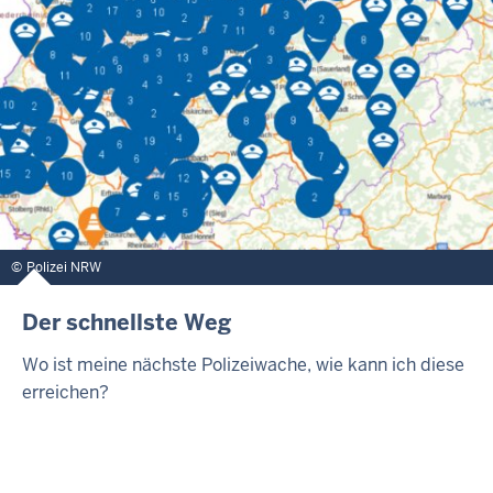
Polizei NRW
Der schnellste Weg
Wo ist meine nächste Polizeiwache, wie kann ich diese
erreichen?