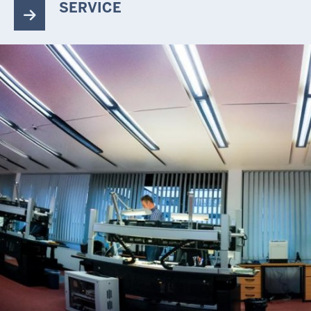
SERVICE