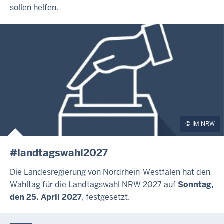
sollen helfen.
IM NRW
#landtagswahl2027
Die Landesregierung von Nordrhein-Westfalen hat den
Wahltag für die Landtagswahl NRW 2027 auf
Sonntag,
den 25. April 2027
, festgesetzt.