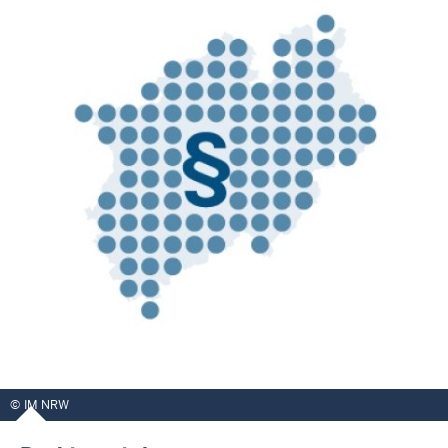
IM NRW