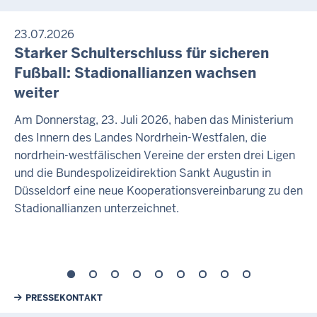
23.07.2026
Starker Schulterschluss für sicheren
Fußball: Stadionallianzen wachsen
weiter
Am Donnerstag, 23. Juli 2026, haben das Ministerium
des Innern des Landes Nordrhein-Westfalen, die
nordrhein-westfälischen Vereine der ersten drei Ligen
und die Bundespolizeidirektion Sankt Augustin in
Düsseldorf eine neue Kooperationsvereinbarung zu den
Stadionallianzen unterzeichnet.
Weiterführende Links
PRESSEKONTAKT