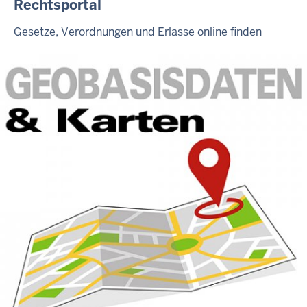
Rechtsportal
Gesetze, Verordnungen und Erlasse online finden