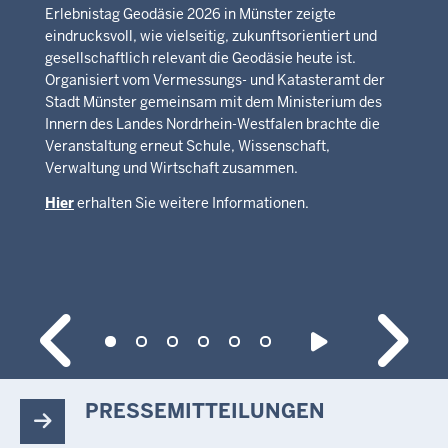
Erlebnistag Geodäsie 2026 in Münster zeigte
eindrucksvoll, wie vielseitig, zukunftsorientiert und
gesellschaftlich relevant die Geodäsie heute ist.
Organisiert vom Vermessungs- und Katasteramt der
Stadt Münster gemeinsam mit dem Ministerium des
Innern des Landes Nordrhein-Westfalen brachte die
Veranstaltung erneut Schule, Wissenschaft,
Verwaltung und Wirtschaft zusammen.
Hier
erhalten Sie weitere Informationen.
PRESSEMITTEILUNGEN