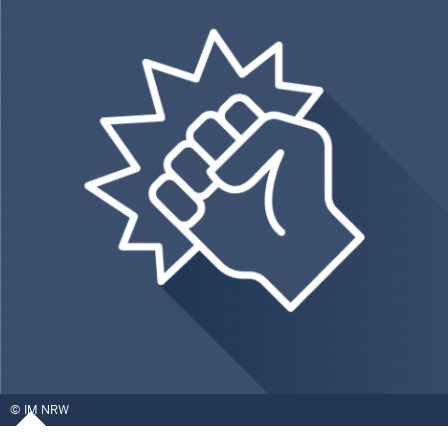
IM NRW