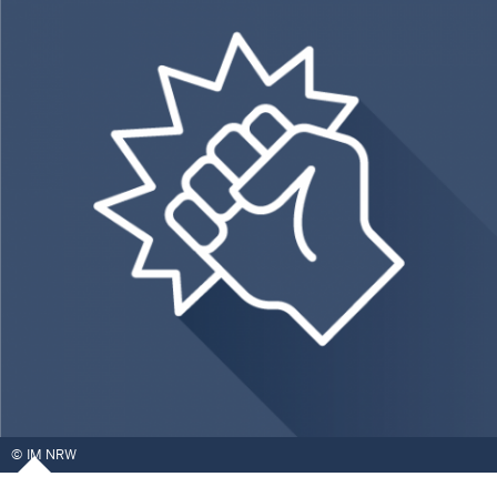
IM NRW