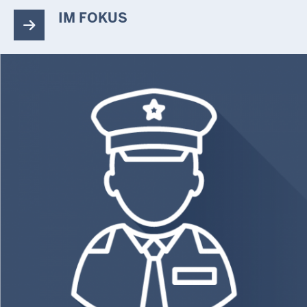
IM FOKUS