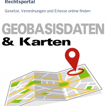
Rechtsportal
Gesetze, Verordnungen und Erlasse online finden