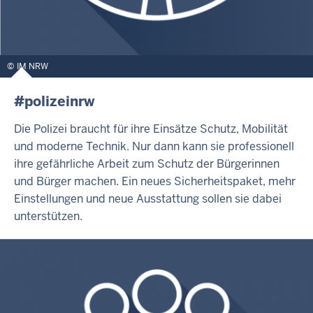
IM NRW
#polizeinrw
Die Polizei braucht für ihre Einsätze Schutz, Mobilität
und moderne Technik. Nur dann kann sie professionell
ihre gefährliche Arbeit zum Schutz der Bürgerinnen
und Bürger machen. Ein neues Sicherheitspaket, mehr
Einstellungen und neue Ausstattung sollen sie dabei
unterstützen.