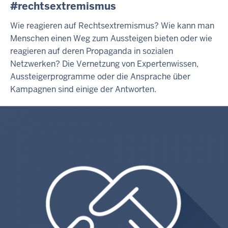
#rechtsextremismus
Wie reagieren auf Rechtsextremismus? Wie kann man
Menschen einen Weg zum Aussteigen bieten oder wie
reagieren auf deren Propaganda in sozialen
Netzwerken? Die Vernetzung von Expertenwissen,
Aussteigerprogramme oder die Ansprache über
Kampagnen sind einige der Antworten.