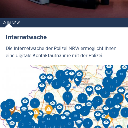
IM NRW
Internetwache
Die Internetwache der Polizei NRW ermöglicht Ihnen
eine digitale Kontaktaufnahme mit der Polizei.