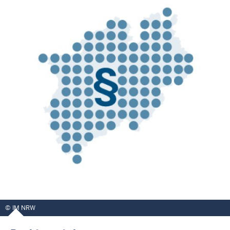
IM NRW