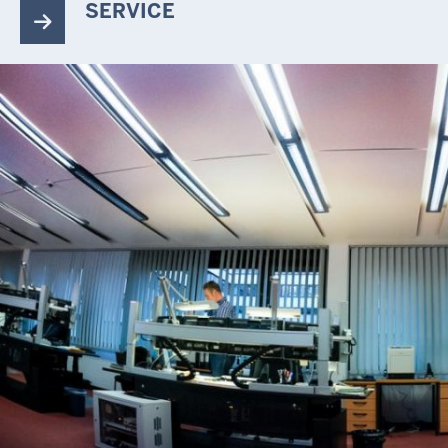
SERVICE