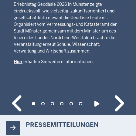
Erlebnistag Geodäsie 2026 in Münster zeigte
eindrucksvoll, wie vielseitig, zukunftsorientiert und
gesellschaftlich relevant die Geodäsie heute ist.
Organisiert vom Vermessungs- und Katasteramt der
Stadt Münster gemeinsam mit dem Ministerium des
Innern des Landes Nordrhein-Westfalen brachte die
Veranstaltung erneut Schule, Wissenschaft,
Verwaltung und Wirtschaft zusammen.
Hier
erhalten Sie weitere Informationen.
PRESSEMITTEILUNGEN