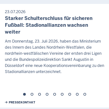
23.07.2026
Starker Schulterschluss für sicheren
Fußball: Stadionallianzen wachsen
weiter
Am Donnerstag, 23. Juli 2026, haben das Ministerium
des Innern des Landes Nordrhein-Westfalen, die
nordrhein-westfälischen Vereine der ersten drei Ligen
und die Bundespolizeidirektion Sankt Augustin in
Düsseldorf eine neue Kooperationsvereinbarung zu den
Stadionallianzen unterzeichnet.
Weiterführende Links
PRESSEKONTAKT