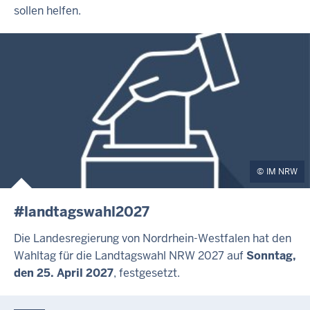
sollen helfen.
IM NRW
#landtagswahl2027
Die Landesregierung von Nordrhein-Westfalen hat den
Wahltag für die Landtagswahl NRW 2027 auf
Sonntag,
den 25. April 2027
, festgesetzt.