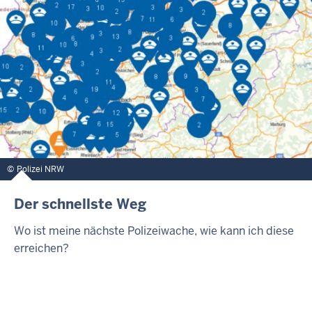
Polizei NRW
Der schnellste Weg
Wo ist meine nächste Polizeiwache, wie kann ich diese
erreichen?