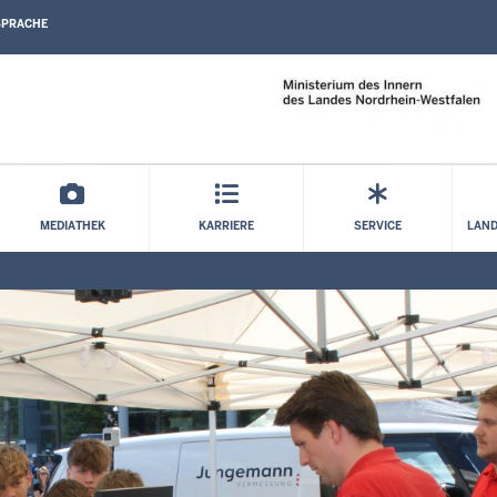
SPRACHE
Direkt zum Inhalt
MEDIATHEK
KARRIERE
SERVICE
LAND