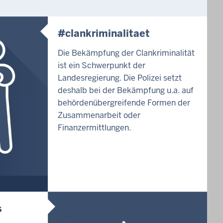
#clankriminalitaet
Die Bekämpfung der Clankriminalität
ist ein Schwerpunkt der
Landesregierung. Die Polizei setzt
deshalb bei der Bekämpfung u.a. auf
behördenübergreifende Formen der
Zusammenarbeit oder
Finanzermittlungen.
s