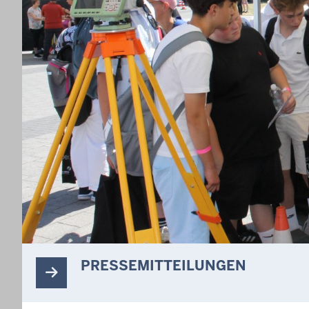
PRESSEMITTEILUNGEN