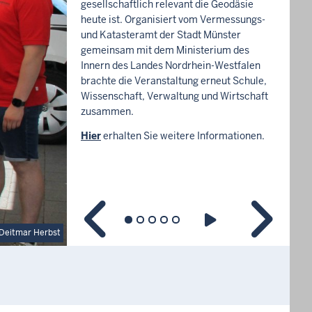
gesellschaftlich relevant die Geodäsie
heute ist. Organisiert vom Vermessungs-
und Katasteramt der Stadt Münster
gemeinsam mit dem Ministerium des
Innern des Landes Nordrhein-Westfalen
brachte die Veranstaltung erneut Schule,
Wissenschaft, Verwaltung und Wirtschaft
zusammen.
Hier
erhalten Sie weitere Informationen.
Deitmar Herbst