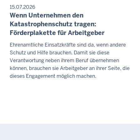
15.07.2026
Wenn Unternehmen den
Katastrophenschutz tragen:
Förderplakette für Arbeitgeber
Ehrenamtliche Einsatzkräfte sind da, wenn andere
Schutz und Hilfe brauchen. Damit sie diese
Verantwortung neben ihrem Beruf übernehmen
können, brauchen sie Arbeitgeber an ihrer Seite, die
dieses Engagement möglich machen.