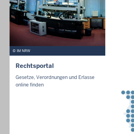
IM NRW
Rechtsportal
Gesetze, Verordnungen und Erlasse
online finden