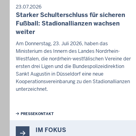
23.07.2026
Starker Schulterschluss für sicheren
Fußball: Stadionallianzen wachsen
weiter
Am Donnerstag, 23. Juli 2026, haben das
Ministerium des Innern des Landes Nordrhein-
Westfalen, die nordrhein-westfälischen Vereine der
ersten drei Ligen und die Bundespolizeidirektion
Sankt Augustin in Düsseldorf eine neue
Kooperationsvereinbarung zu den Stadionallianzen
unterzeichnet.
Weiterführende Links
PRESSEKONTAKT
IM FOKUS