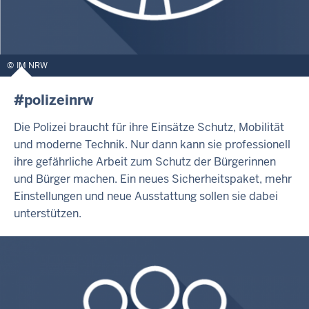
IM NRW
#polizeinrw
Die Polizei braucht für ihre Einsätze Schutz, Mobilität
und moderne Technik. Nur dann kann sie professionell
ihre gefährliche Arbeit zum Schutz der Bürgerinnen
und Bürger machen. Ein neues Sicherheitspaket, mehr
Einstellungen und neue Ausstattung sollen sie dabei
unterstützen.