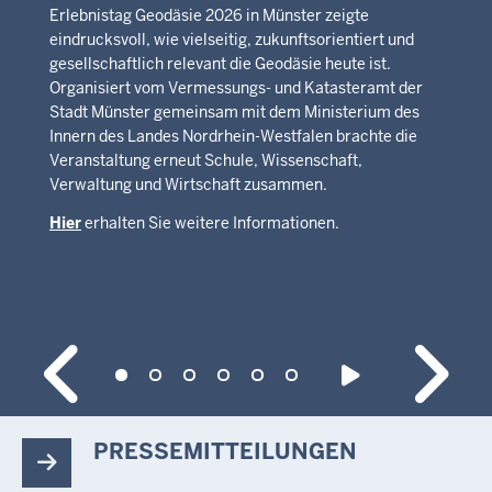
Erlebnistag Geodäsie 2026 in Münster zeigte
eindrucksvoll, wie vielseitig, zukunftsorientiert und
gesellschaftlich relevant die Geodäsie heute ist.
Organisiert vom Vermessungs- und Katasteramt der
Stadt Münster gemeinsam mit dem Ministerium des
Innern des Landes Nordrhein-Westfalen brachte die
Veranstaltung erneut Schule, Wissenschaft,
Verwaltung und Wirtschaft zusammen.
Hier
erhalten Sie weitere Informationen.
PRESSEMITTEILUNGEN