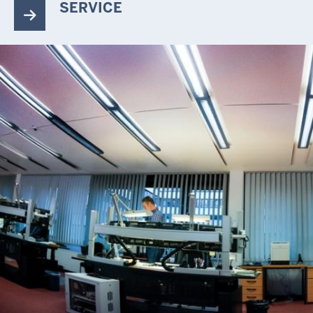
SERVICE