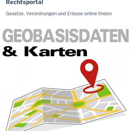
Rechtsportal
Gesetze, Verordnungen und Erlasse online finden