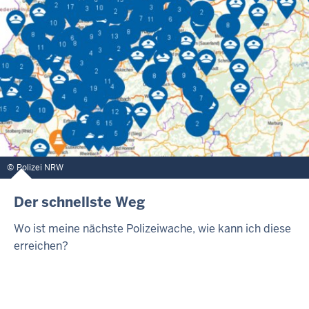
Polizei NRW
Der schnellste Weg
Wo ist meine nächste Polizeiwache, wie kann ich diese
erreichen?