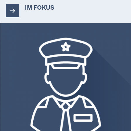
IM FOKUS