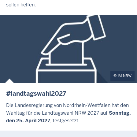
sollen helfen.
IM NRW
#landtagswahl2027
Die Landesregierung von Nordrhein-Westfalen hat den
Wahltag für die Landtagswahl NRW 2027 auf
Sonntag,
den 25. April 2027
, festgesetzt.