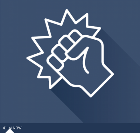
IM NRW