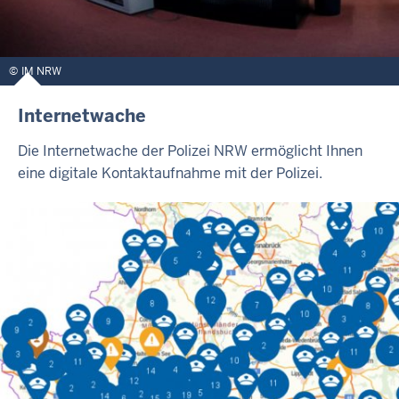
IM NRW
Internetwache
Die Internetwache der Polizei NRW ermöglicht Ihnen
eine digitale Kontaktaufnahme mit der Polizei.