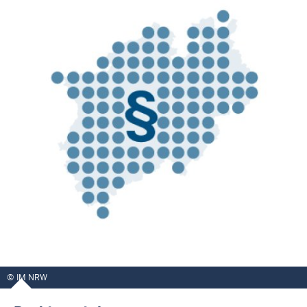
IM NRW