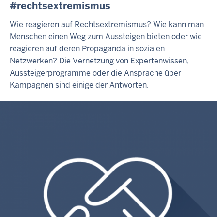
#rechtsextremismus
Wie reagieren auf Rechtsextremismus? Wie kann man
Menschen einen Weg zum Aussteigen bieten oder wie
reagieren auf deren Propaganda in sozialen
Netzwerken? Die Vernetzung von Expertenwissen,
Aussteigerprogramme oder die Ansprache über
Kampagnen sind einige der Antworten.