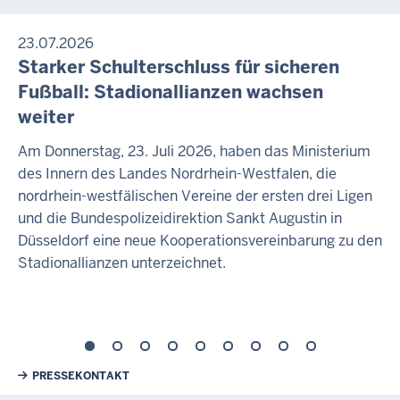
23.07.2026
Starker Schulterschluss für sicheren
Fußball: Stadionallianzen wachsen
weiter
Am Donnerstag, 23. Juli 2026, haben das Ministerium
des Innern des Landes Nordrhein-Westfalen, die
nordrhein-westfälischen Vereine der ersten drei Ligen
und die Bundespolizeidirektion Sankt Augustin in
Düsseldorf eine neue Kooperationsvereinbarung zu den
Stadionallianzen unterzeichnet.
Weiterführende Links
PRESSEKONTAKT